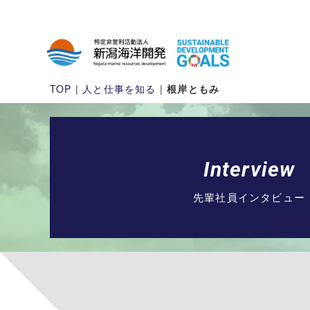
TOP
|
人と仕事を知る
|
根岸ともみ
Interview
先輩社員インタビュー