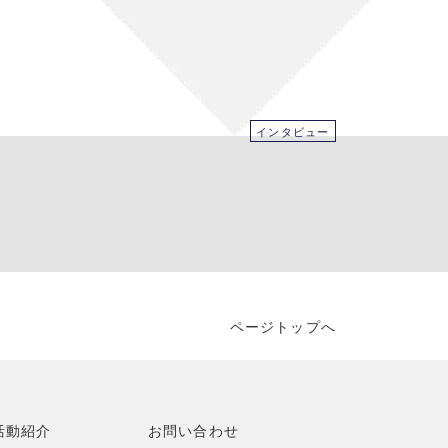
インタビュー
ページトップへ
活動紹介
お問い合わせ