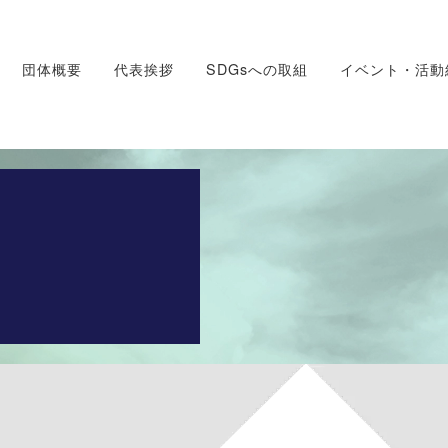
団体概要
代表挨拶
SDGsへの取組
イベント・活動