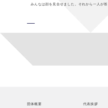
みんなは顔を見合せました。それから一人が答
団体概要
代表挨拶