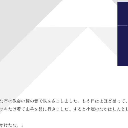
な市の教会の鐘の音で眼をさましました。もう日はよほど登って
ッキだけ着て山羊を見に行きました。すると小屋のなかはしんと
かけたな。」