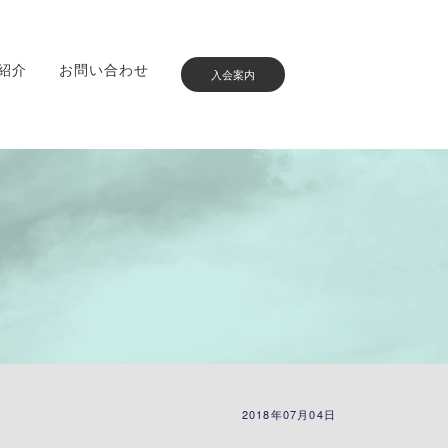
紹介
お問い合わせ
入会案内
2018年07月04日