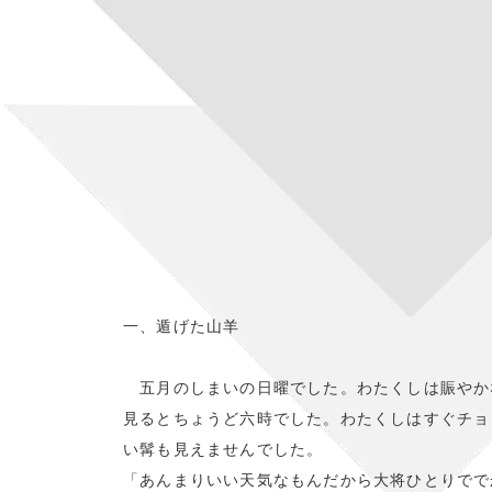
一、遁げた山羊
五月のしまいの日曜でした。わたくしは賑やか
見るとちょうど六時でした。わたくしはすぐチョ
い髯も見えませんでした。
「あんまりいい天気なもんだから大将ひとりでで